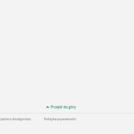
Przejdź do góry
zenie o dostępności
Polityka prywatności