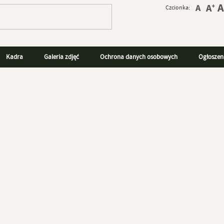
Czcionka:
Kadra
Galeria zdjęć
Ochrona danych osobowych
Ogłoszen