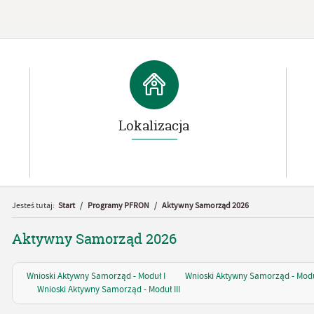
Lokalizacja
Jesteś tutaj:
Start
/
Programy PFRON
/
Aktywny Samorząd 2026
Aktywny Samorząd 2026
Wnioski Aktywny Samorząd - Moduł I
Wnioski Aktywny Samorząd - Moduł
Wnioski Aktywny Samorząd - Moduł III