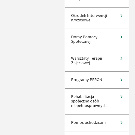
Ośrodek Interwencji
Kryzysowej
Domy Pomocy
Społecznej
Warsztaty Terapii
Zajęciowej
Programy PFRON
Rehabilitacja
społeczna osób
niepełnosprawnych
Pomoc uchodźcom