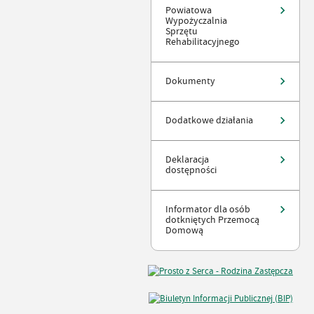
Powiatowa
Wypożyczalnia
Sprzętu
Rehabilitacyjnego
Dokumenty
Dodatkowe działania
Deklaracja
dostępności
Informator dla osób
dotkniętych Przemocą
Domową