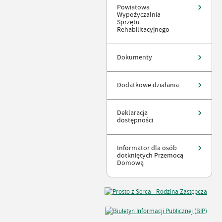
Powiatowa
Wypożyczalnia
Sprzętu
Rehabilitacyjnego
Dokumenty
Dodatkowe działania
Deklaracja
dostępności
Informator dla osób
dotkniętych Przemocą
Domową