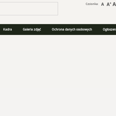
Czcionka:
Kadra
Galeria zdjęć
Ochrona danych osobowych
Ogłoszen