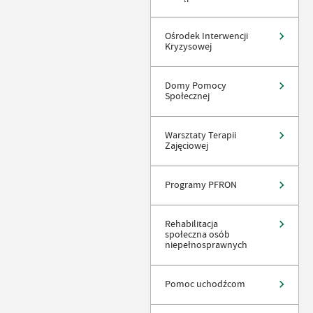
Ośrodek Interwencji
Kryzysowej
Domy Pomocy
Społecznej
Warsztaty Terapii
Zajęciowej
Programy PFRON
Rehabilitacja
społeczna osób
niepełnosprawnych
Pomoc uchodźcom