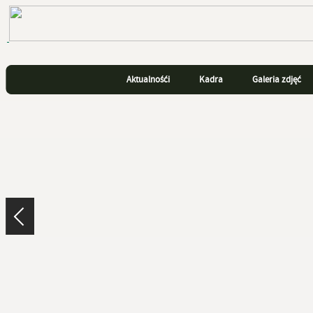
Aktualnośći
Kadra
Galeria zdjęć