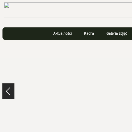
Aktualnośći
Kadra
Galeria zdjęć