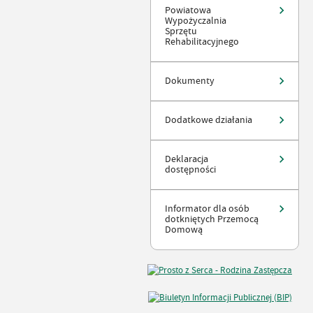
Powiatowa
Wypożyczalnia
Sprzętu
Rehabilitacyjnego
Dokumenty
Dodatkowe działania
Deklaracja
dostępności
Informator dla osób
dotkniętych Przemocą
Domową