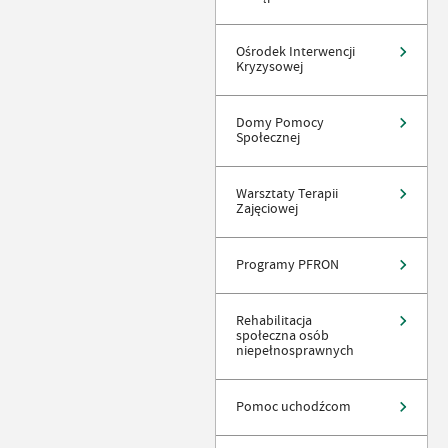
Ośrodek Interwencji
Kryzysowej
Domy Pomocy
Społecznej
Warsztaty Terapii
Zajęciowej
Programy PFRON
Rehabilitacja
społeczna osób
niepełnosprawnych
Pomoc uchodźcom