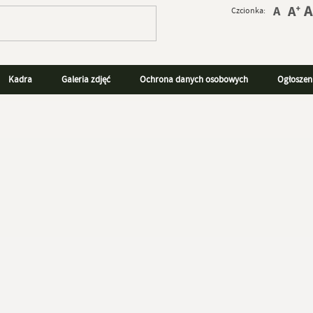
Czcionka:
Kadra
Galeria zdjęć
Ochrona danych osobowych
Ogłoszen