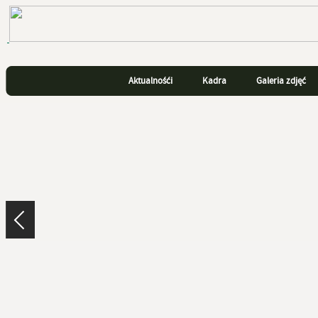
Aktualnośći
Kadra
Galeria zdjęć