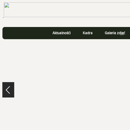
Aktualnośći
Kadra
Galeria zdjęć