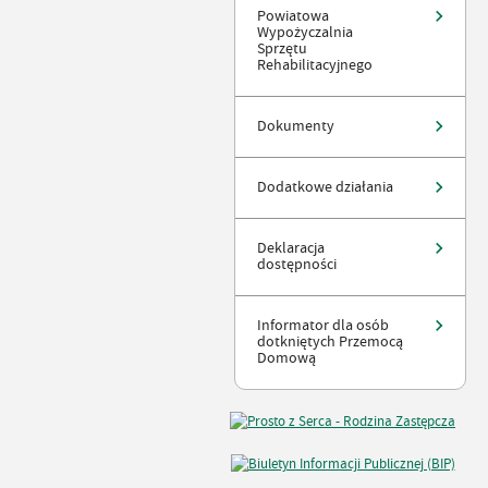
Powiatowa
Wypożyczalnia
Sprzętu
Rehabilitacyjnego
Dokumenty
Dodatkowe działania
Deklaracja
dostępności
Informator dla osób
dotkniętych Przemocą
Domową