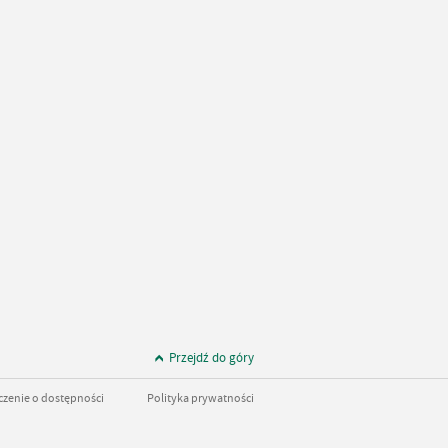
Przejdź do góry
zenie o dostępności
Polityka prywatności