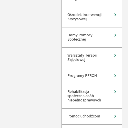
Ośrodek Interwencji
Kryzysowej
Domy Pomocy
Społecznej
Warsztaty Terapii
Zajęciowej
Programy PFRON
Rehabilitacja
społeczna osób
niepełnosprawnych
Pomoc uchodźcom