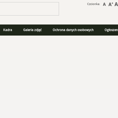
Czcionka:
Kadra
Galeria zdjęć
Ochrona danych osobowych
Ogłoszen