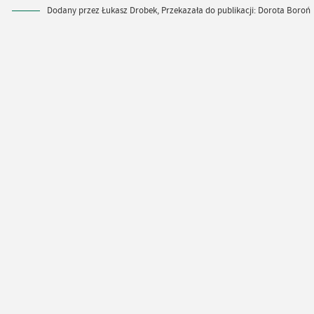
Dodany przez Łukasz Drobek, Przekazała do publikacji: Dorota Boroń